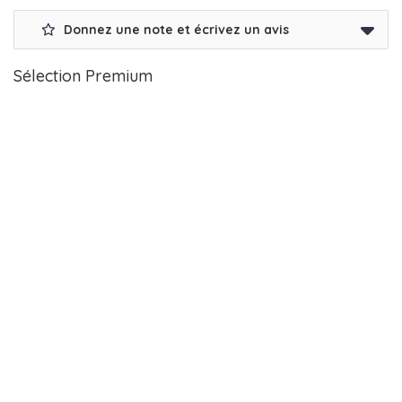
Donnez une note et écrivez un avis
Sélection Premium