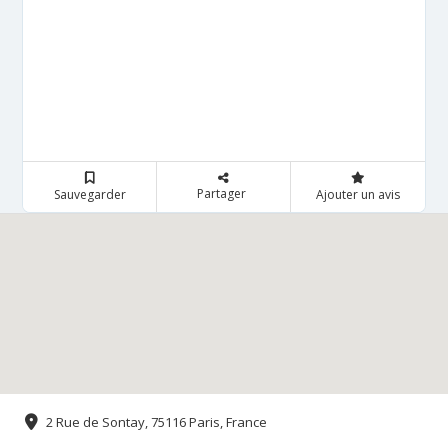
Partager
Sauvegarder
Ajouter un avis
2 Rue de Sontay, 75116 Paris, France