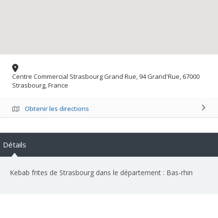
Centre Commercial Strasbourg Grand Rue, 94 Grand'Rue, 67000
Strasbourg, France
Obtenir les directions
Détails
Kebab frites de Strasbourg dans le département : Bas-rhin