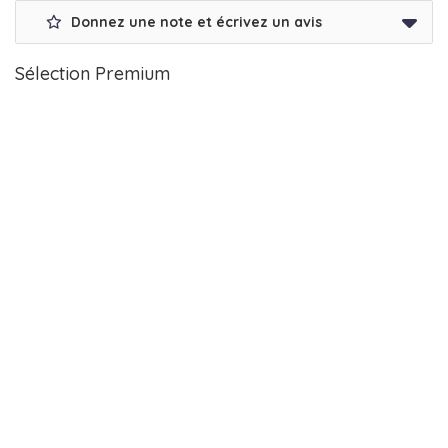
Donnez une note et écrivez un avis
Sélection Premium