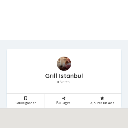
Grill Istanbul
Notes
0
Partager
Sauvegarder
Ajouter un avis