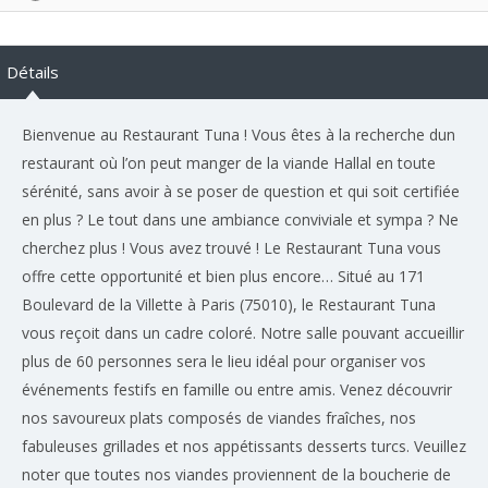
Détails
Bienvenue au Restaurant Tuna ! Vous êtes à la recherche dun
restaurant où l’on peut manger de la viande Hallal en toute
sérénité, sans avoir à se poser de question et qui soit certifiée
en plus ? Le tout dans une ambiance conviviale et sympa ? Ne
cherchez plus ! Vous avez trouvé ! Le Restaurant Tuna vous
offre cette opportunité et bien plus encore… Situé au 171
Boulevard de la Villette à Paris (75010), le Restaurant Tuna
vous reçoit dans un cadre coloré. Notre salle pouvant accueillir
plus de 60 personnes sera le lieu idéal pour organiser vos
événements festifs en famille ou entre amis. Venez découvrir
nos savoureux plats composés de viandes fraîches, nos
fabuleuses grillades et nos appétissants desserts turcs. Veuillez
noter que toutes nos viandes proviennent de la boucherie de