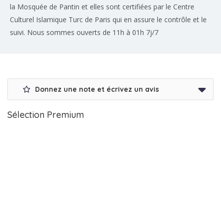
la Mosquée de Pantin et elles sont certifiées par le Centre
Culturel Islamique Turc de Paris qui en assure le contrôle et le
suivi. Nous sommes ouverts de 11h à 01h 7j/7
Donnez une note et écrivez un avis
Sélection Premium