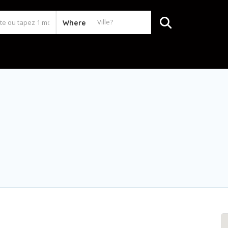
Where