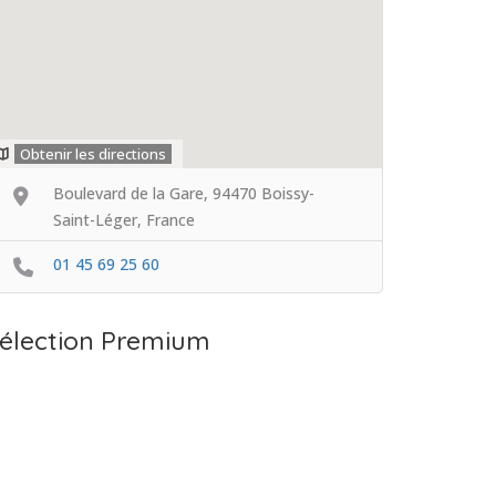
Obtenir les directions
Boulevard de la Gare, 94470 Boissy-
Saint-Léger, France
01 45 69 25 60
élection Premium