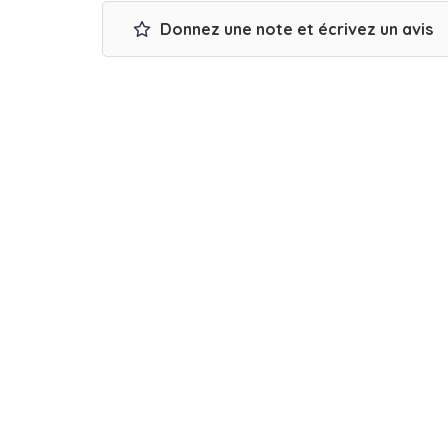
Donnez une note et écrivez un avis