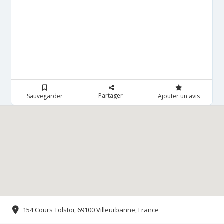
Partager
Sauvegarder
Ajouter un avis
154 Cours Tolstoï, 69100 Villeurbanne, France