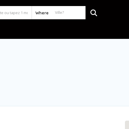
Where