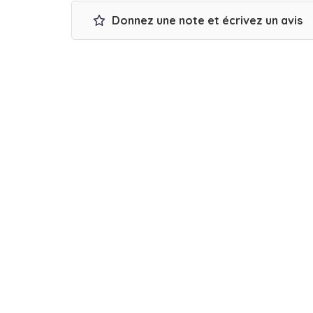
Donnez une note et écrivez un avis