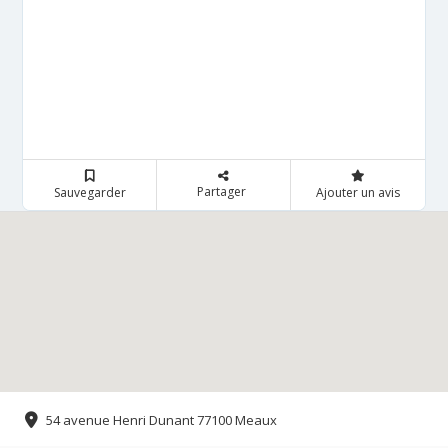
Partager
Sauvegarder
Ajouter un avis
54 avenue Henri Dunant 77100 Meaux