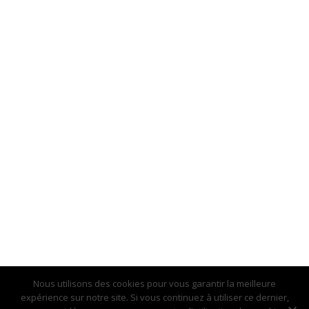
Nous utilisons des cookies pour vous garantir la meilleure
expérience sur notre site. Si vous continuez à utiliser ce dernier,