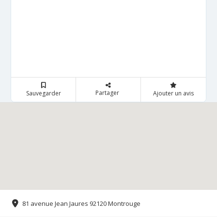
Partager
Sauvegarder
Ajouter un avis
81 avenue Jean Jaures 92120 Montrouge