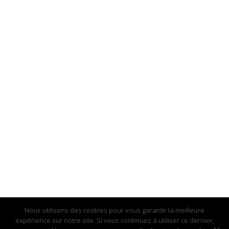
Nous utilisons des cookies pour vous garantir la meilleure
expérience sur notre site. Si vous continuez à utiliser ce dernier,