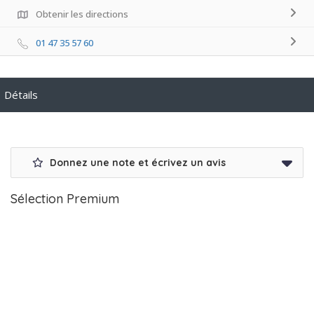
Obtenir les directions
01 47 35 57 60
Détails
Donnez une note et écrivez un avis
Sélection Premium