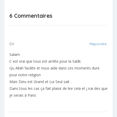
6 Commentaires
Cri
Répondre
Salam
C est vrai que tous est arrête pour la Salât.
Qu Allah facilite et nous aide dans ces moments dure
pour notre religion
Mais Dieu est Grand et Lui Seul sait .
Dans tous les cas ça fait plaisir de lire cela et j irai des que
je serais à Paris