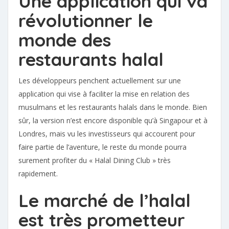
Une application qui va
révolutionner le
monde des
restaurants halal
Les développeurs penchent actuellement sur une
application qui vise à faciliter la mise en relation des
musulmans et les restaurants halals dans le monde. Bien
sûr, la version n’est encore disponible qu’à Singapour et à
Londres, mais vu les investisseurs qui accourent pour
faire partie de l’aventure, le reste du monde pourra
surement profiter du « Halal Dining Club » très
rapidement.
Le marché de l’halal
est très prometteur