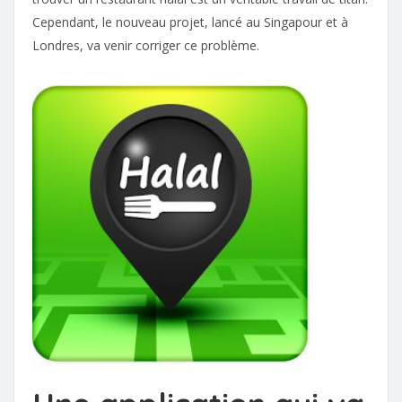
Cependant, le nouveau projet, lancé au Singapour et à
Londres, va venir corriger ce problème.