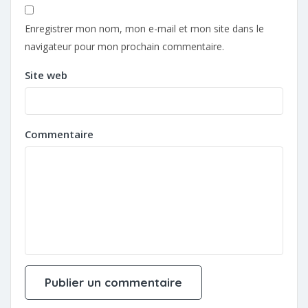
Enregistrer mon nom, mon e-mail et mon site dans le
navigateur pour mon prochain commentaire.
Site web
Commentaire