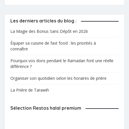
Les derniers articles du blog :
La Magie des Bonus Sans Dépôt en 2026
Équiper sa cuisine de fast food : les priorités à
connaître
Pourquoi vos dons pendant le Ramadan font une réelle
différence ?
Organiser son quotidien selon les horaires de prière
La Prière de Tarawih
Sélection Restos halal premium