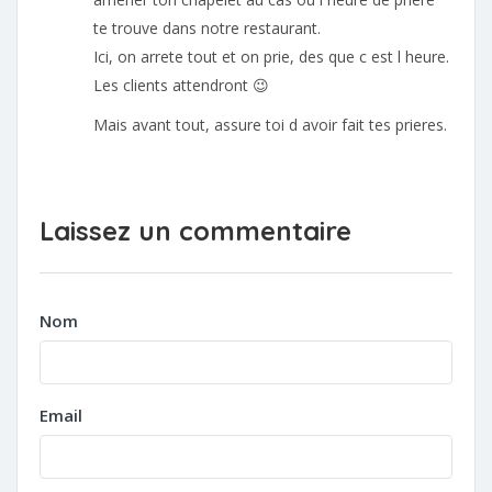
te trouve dans notre restaurant.
Ici, on arrete tout et on prie, des que c est l heure.
Les clients attendront 😉
Mais avant tout, assure toi d avoir fait tes prieres.
Laissez un commentaire
Nom
Email