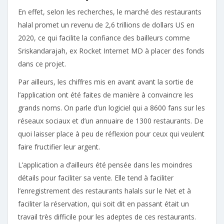
En effet, selon les recherches, le marché des restaurants
halal promet un revenu de 2,6 trillions de dollars US en
2020, ce qui facilite la confiance des bailleurs comme
Sriskandarajah, ex Rocket Internet MD à placer des fonds
dans ce projet.
Par ailleurs, les chiffres mis en avant avant la sortie de
l’application ont été faites de manière à convaincre les
grands noms. On parle d’un logiciel qui a 8600 fans sur les
réseaux sociaux et d’un annuaire de 1300 restaurants. De
quoi laisser place à peu de réflexion pour ceux qui veulent
faire fructifier leur argent.
L’application a d’ailleurs été pensée dans les moindres
détails pour faciliter sa vente. Elle tend à faciliter
l’enregistrement des restaurants halals sur le Net et à
faciliter la réservation, qui soit dit en passant était un
travail très difficile pour les adeptes de ces restaurants.