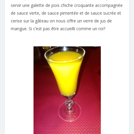
servir une galette de pois chiche croquante accompagnée
de sauce verte, de sauce pimentée et de sauce sucrée et
cerise sur la gâteau on nous offre un verre de jus de
mangue. Si c’est pas être accueilli comme un roi?