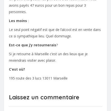
avons payés 47 euros pour un bon repas pour 3
personnes.
Les moins
:
Le seul point négatif est que de l’alcool est en vente dans
ce si sympathique lieu. Quel dommage.
Est-ce que j’y retournerais
?
Si je retourne à Marseille c’est un des lieux que je
reviendrais visiter avec plaisir.
C’est où?
195 route des 3 lucs 13011 Marseille
Laissez un commentaire