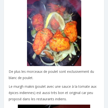
De plus les morceaux de poulet sont exclusivement du
blanc de poulet.
Le murgh makni (poulet avec une sauce à la tomate aux
épices indiennes) est aussi très bon et original car peu
proposé dans les restaurants indiens.