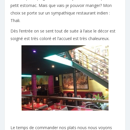
petit estomac. Mais que vais-je pouvoir manger? Mon
choix se porte sur un sympathique restaurant indien :
Thali.
Dès l’entrée on se sent tout de suite à l’aise le décor est
soigné est très coloré et l’accueil est très chaleureux.
Le temps de commander nos plats nous nous voyons