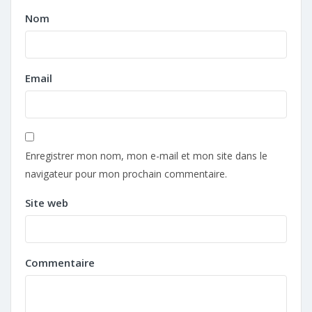
Nom
Email
Enregistrer mon nom, mon e-mail et mon site dans le
navigateur pour mon prochain commentaire.
Site web
Commentaire