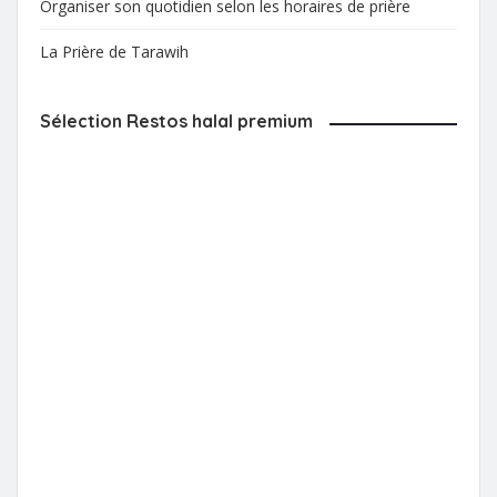
Organiser son quotidien selon les horaires de prière
La Prière de Tarawih
Sélection Restos halal premium