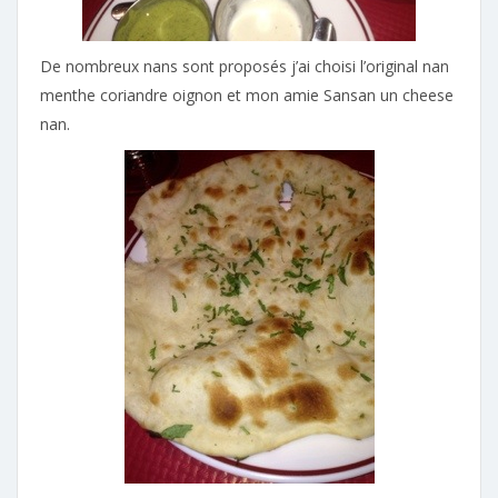
De nombreux nans sont proposés j’ai choisi l’original nan
menthe coriandre oignon et mon amie Sansan un cheese
nan.