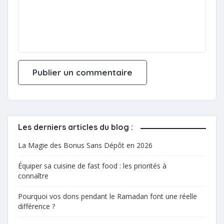
Les derniers articles du blog :
La Magie des Bonus Sans Dépôt en 2026
Équiper sa cuisine de fast food : les priorités à
connaître
Pourquoi vos dons pendant le Ramadan font une réelle
différence ?