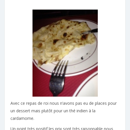
Avec ce repas de roi nous n’avons pas eu de places pour
un dessert mais plutôt pour un thé indien à la
cardamome.
Un point très positif les prix sont très raisonnable nous