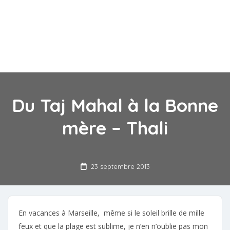
Du Taj Mahal à la Bonne
mère – Thali
23 septembre 2013
En vacances à Marseille, même si le soleil brille de mille
feux et que la plage est sublime, je n’en n’oublie pas mon