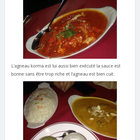
L’agneau korma est lui aussi bien exécuté la sauce est
bonne sans être trop riche et l’agneau est bien cuit.