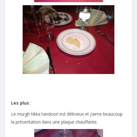
Les plus
:
Le murgh tikka tandoori est délicieux et j’aime beaucoup
la présentation dans une plaque chauffante.